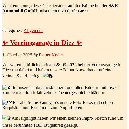
Wir freuen uns, dieses Theaterstück auf der Bühne bei der
S&R
Automobil GmbH
präsentieren zu dürfen 🚗✨.
Categories:
Allgemein
✨ Vereinsgarage in Diez ✨
1. Oktober 2025
by
Esther Koder
Wir waren natürlich auch am 28.09.2025 bei der Vereinsgarage in
Diez mit dabei und haben unsere Bühne kurzerhand auf einen
kleinen Stand verlegt.
In unseren Jubiläumsbüchern und alten Bildern und Texten
konnte man durch Jahrzehnte Theatergeschichte blättern.
Für alle Selfie-Fans gab’s unsere Foto-Ecke: mit echten
Requisiten und Kostümen zum Anprobieren.
Als Highlight haben wir einen kleinen Impro-Sketch rund um
unser berühmtes TBD-Bügelbrett gezeigt.