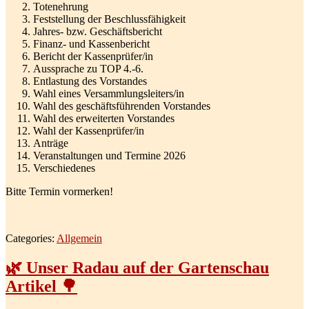
Totenehrung
Feststellung der Beschlussfähigkeit
Jahres- bzw. Geschäftsbericht
Finanz- und Kassenbericht
Bericht der Kassenprüfer/in
Aussprache zu TOP 4.-6.
Entlastung des Vorstandes
Wahl eines Versammlungsleiters/in
Wahl des geschäftsführenden Vorstandes
Wahl des erweiterten Vorstandes
Wahl der Kassenprüfer/in
Anträge
Veranstaltungen und Termine 2026
Verschiedenes
Bitte Termin vormerken!
Categories:
Allgemein
🌿 Unser Radau auf der Gartenschau
Artikel 🌳