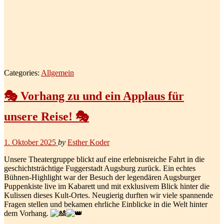
Categories:
Allgemein
🎭 Vorhang zu und ein Applaus für
unsere Reise! 🎭
1. Oktober 2025
by
Esther Koder
Unsere Theatergruppe blickt auf eine erlebnisreiche Fahrt in die
geschichtsträchtige Fuggerstadt Augsburg zurück. Ein echtes
Bühnen-Highlight war der Besuch der legendären Augsburger
Puppenkiste live im Kabarett und mit exklusivem Blick hinter die
Kulissen dieses Kult-Ortes. Neugierig durften wir viele spannende
Fragen stellen und bekamen ehrliche Einblicke in die Welt hinter
dem Vorhang.