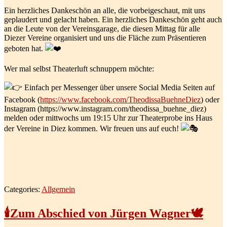
Ein herzliches Dankeschön an alle, die vorbeigeschaut, mit uns
geplaudert und gelacht haben. Ein herzliches Dankeschön geht auch
an die Leute von der Vereinsgarage, die diesen Mittag für alle
Diezer Vereine organisiert und uns die Fläche zum Präsentieren
geboten hat.
Wer mal selbst Theaterluft schnuppern möchte:
Einfach per Messenger über unsere Social Media Seiten auf
Facebook (
https://www.facebook.com/TheodissaBuehneDiez
) oder
Instagram (https://www.instagram.com/theodissa_buehne_diez)
melden oder mittwochs um 19:15 Uhr zur Theaterprobe ins Haus
der Vereine in Diez kommen. Wir freuen uns auf euch!
Categories:
Allgemein
🕯️Zum Abschied von Jürgen Wagner🕊️