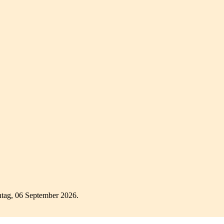
tag, 06 September 2026.