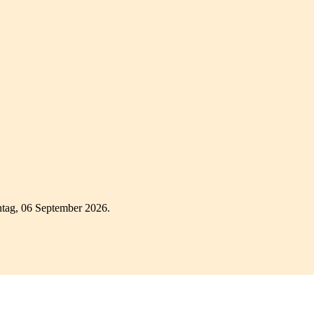
tag, 06 September 2026.